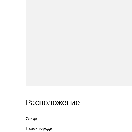
Расположение
Улица
Район города