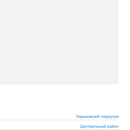
Харьковский переулок
Центральный район