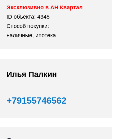
Эксклюзивно в АН Квартал
ID объекта:
4345
Способ покупки:
наличные, ипотека
Илья Палкин
+79155746562