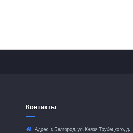
Контакты
Адрес: г. Белгород, ул. Князя Трубецкого, д.