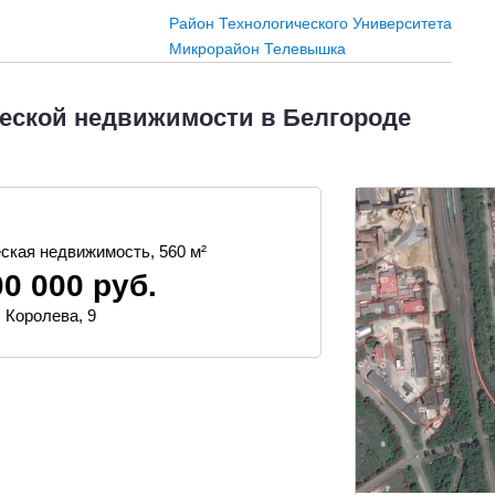
Район Технологического Университета
Микрорайон Телевышка
еской недвижимости в Белгороде