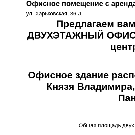
Офисное помещение с аренда
ул. Харьковская, 36 Д
Предлагаем вам
ДВУХЭТАЖНЫЙ ОФИС 
цент
Офисное здание расп
Князя Владимира,
Па
Общая площадь двух 