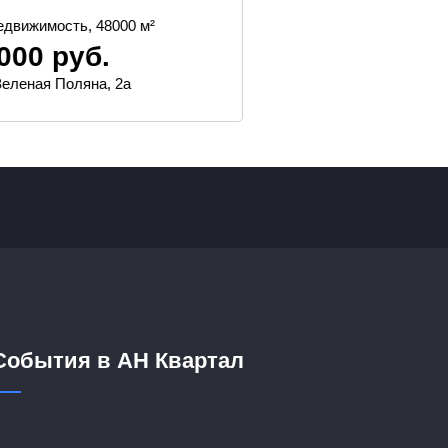
События в АН Квартал