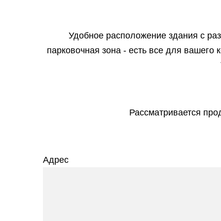
Удобное расположение здания с ра
парковочная зона - есть все для вашего
Рассматривается про
Адрес