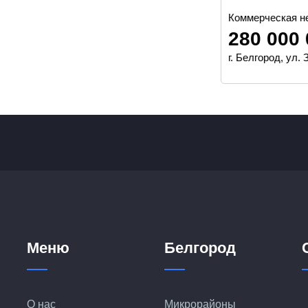
Коммерческая недвижимость, 48000 м²
280 000 000 руб.
г. Белгород, ул. Зеленая Поляна, 2а
Меню
Белгород
О нас
Микрорайоны