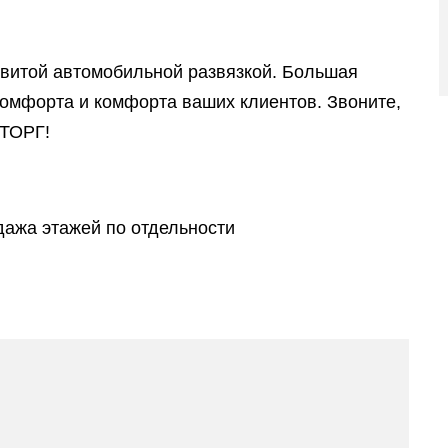
звитой автомобильной развязкой. Большая
 комфорта и комфорта ваших клиентов. Звоните,
ТОРГ!
дажа этажей по отдельности