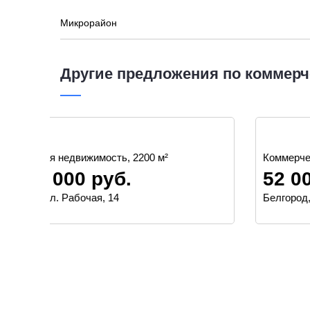
Микрорайон
Другие предложения по коммерч
Коммерческая недвижимость, 560 м²
52 000 000 руб.
Белгород, Королева, 9