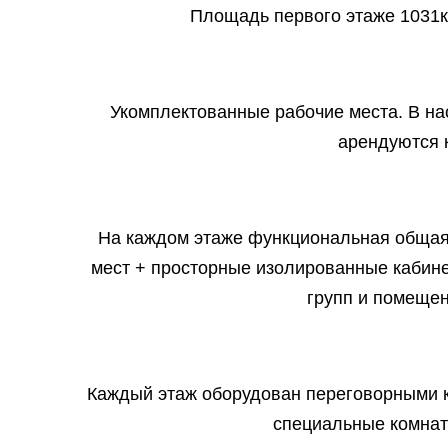
Площадь первого этаже 1031к
Укомплектованные рабочие места. В н
арендуются 
На каждом этаже функциональная общая
мест + просторные изолированные кабин
групп и помеще
Каждый этаж оборудован переговорными 
специальные комнат