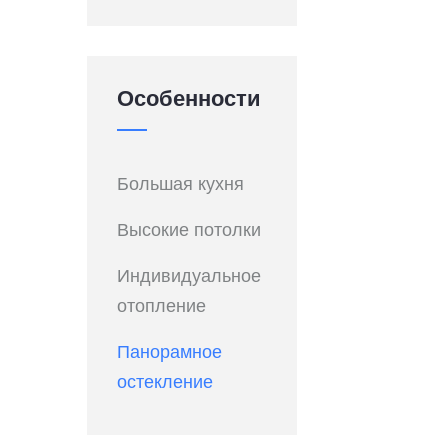
Особенности
Большая кухня
Высокие потолки
Индивидуальное
отопление
Панорамное
остекление