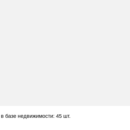
 в базе недвижимости: 45 шт.