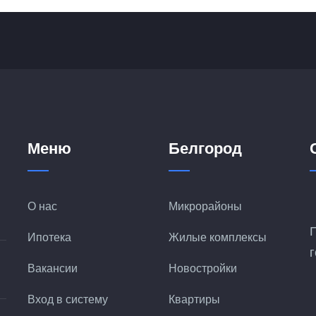
Меню
Белгород
О нас
Микрорайоны
Ипотека
Жилые комплексы
Вакансии
Новостройки
Вход в систему
Квартиры