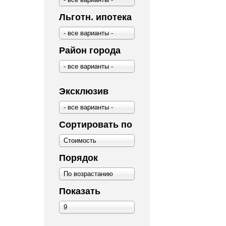
Льготн. ипотека
- все варианты -
Район города
- все варианты -
Эксклюзив
- все варианты -
Сортировать по
Стоимость
Порядок
По возрастанию
Показать
9