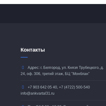
Контакты
Адрес: г. Белгород, ул. Князя Трубецкого, д.
24, оф. 306, третий этаж, БЦ "Монблан"
+7 903 642 05 40, +7 (4722) 500-540
info@ankvartal31.ru