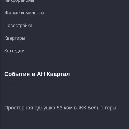
Микрорайоны
Жилые комплексы
Новостройки
Квартиры
Коттеджи
События в АН Квартал
Просторная однушка 53 квм в ЖК Белые горы