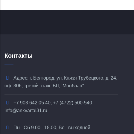
Контакты
Адрес: г. Белгород, ул. Князя Трубецкого, д. 24,
оф. 306, третий этаж, БЦ "Монблан"
+7 903 642 05 40, +7 (4722) 500-540
info@ankvartal31.ru
Пн - Сб 9.00 - 18.00, Вс - выходной