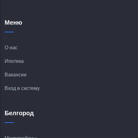
Меню
О нас
Ипотека
Вакансии
Вход в систему
Белгород