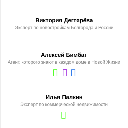
Виктория Дегтярёва
Эксперт по новостройкам Белгорода и России
Алексей Бимбат
Агент, которого знают в каждом доме в Новой Жизни
Илья Палкин
Эксперт по коммерческой недвижимости