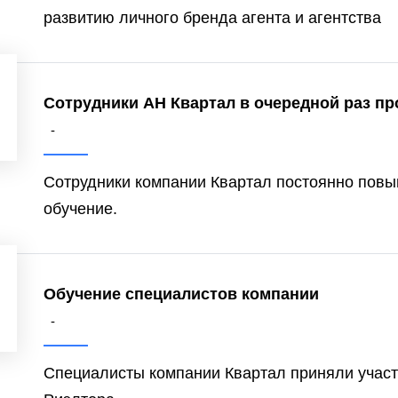
развитию личного бренда агента и агентства
Сотрудники АН Квартал в очередной раз п
-
Сотрудники компании Квартал постоянно повы
обучение.
Обучение специалистов компании
-
Специалисты компании Квартал приняли учас