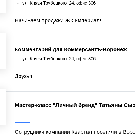
-
ул. Князя Трубецкого, 24, офис 306
Начинаем продажи ЖК империал!
Комментарий для Коммерсантъ-Воронеж
-
ул. Князя Трубецкого, 24, офис 306
Друзья!
Мастер-класс "Личный бренд" Татьяны Сы
-
Сотрудники компании Квартал посетили в Вор