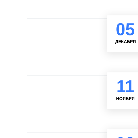
05
ДЕКАБРЯ
11
НОЯБРЯ