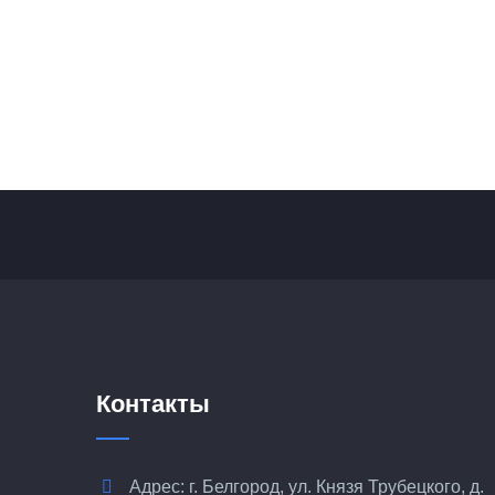
Контакты
Адрес: г. Белгород, ул. Князя Трубецкого, д.