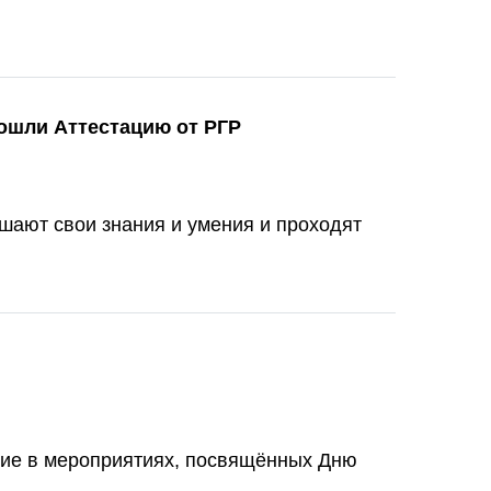
рошли Аттестацию от РГР
шают свои знания и умения и проходят
тие в мероприятиях, посвящённых Дню