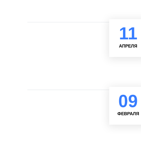
11
АПРЕЛЯ
09
ФЕВРАЛЯ