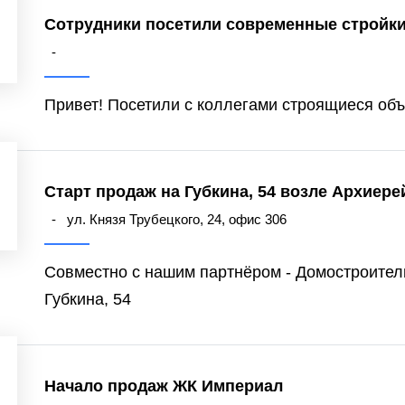
Сотрудники посетили современные стройк
-
Привет! Посетили с коллегами строящиеся объ
Старт продаж на Губкина, 54 возле Архиер
-
ул. Князя Трубецкого, 24, офис 306
Совместно с нашим партнёром - Домостроител
Губкина, 54
Начало продаж ЖК Империал