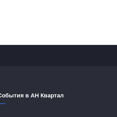
События в АН Квартал