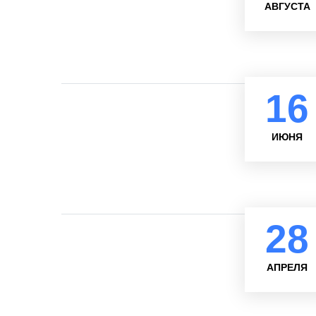
АВГУСТА
16
ИЮНЯ
28
АПРЕЛЯ