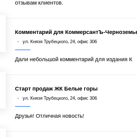
отзывам клиентов.
Комментарий для КоммерсантЪ-Черноземь
-
ул. Князя Трубецкого, 24, офис 306
Дали небольшой комментарий для издания К
Старт продаж ЖК Белые горы
-
ул. Князя Трубецкого, 24, офис 306
Друзья! Отличная новость!