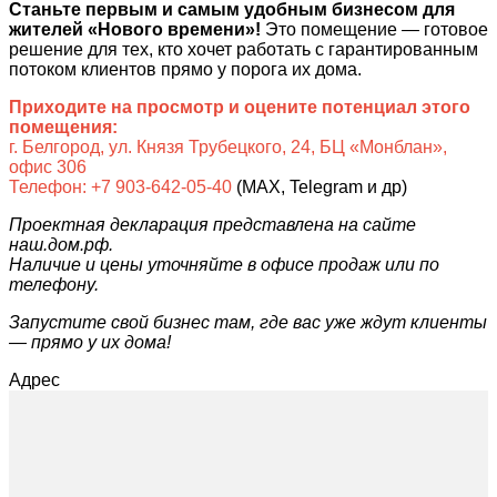
Станьте первым и самым удобным бизнесом для
жителей «Нового времени»!
Это помещение — готовое
решение для тех, кто хочет работать с гарантированным
потоком клиентов прямо у порога их дома.
Приходите на просмотр и оцените потенциал этого
помещения:
г. Белгород, ул. Князя Трубецкого, 24, БЦ «Монблан»,
офис 306
Телефон: +7 903-642-05-40
(MAX, Telegram и др)
Проектная декларация представлена на сайте
наш.дом.рф.
Наличие и цены уточняйте в офисе продаж или по
телефону.
Запустите свой бизнес там, где вас уже ждут клиенты
— прямо у их дома!
Адрес