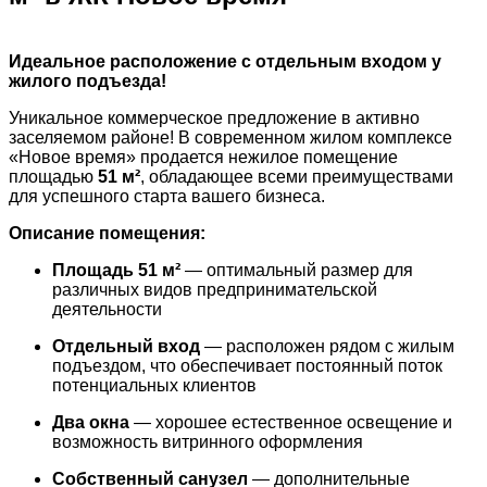
Идеальное расположение с отдельным входом у
жилого подъезда!
Уникальное коммерческое предложение в активно
заселяемом районе! В современном жилом комплексе
«Новое время» продается нежилое помещение
площадью
51 м²
, обладающее всеми преимуществами
для успешного старта вашего бизнеса.
Описание помещения:
Площадь 51 м²
— оптимальный размер для
различных видов предпринимательской
деятельности
Отдельный вход
— расположен рядом с жилым
подъездом, что обеспечивает постоянный поток
потенциальных клиентов
Два окна
— хорошее естественное освещение и
возможность витринного оформления
Собственный санузел
— дополнительные