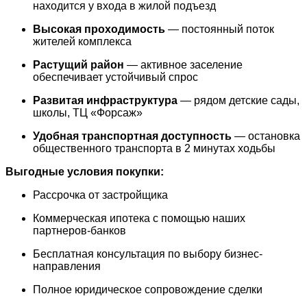
находится у входа в жилой подъезд
Высокая проходимость
— постоянный поток
жителей комплекса
Растущий район
— активное заселение
обеспечивает устойчивый спрос
Развитая инфраструктура
— рядом детские сады,
школы, ТЦ «Форсаж»
Удобная транспортная доступность
— остановка
общественного транспорта в 2 минутах ходьбы
Выгодные условия покупки:
Рассрочка от застройщика
Коммерческая ипотека с помощью наших
партнеров-банков
Бесплатная консультация по выбору бизнес-
направления
Полное юридическое сопровождение сделки