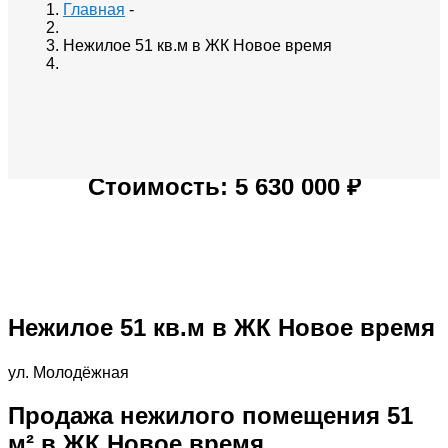
Главная
-
Нежилое 51 кв.м в ЖК Новое время
Стоимость: 5 630 000 ₽
Нежилое 51 кв.м в ЖК Новое время
ул. Молодёжная
Продажа нежилого помещения 51
м² в ЖК Новое время