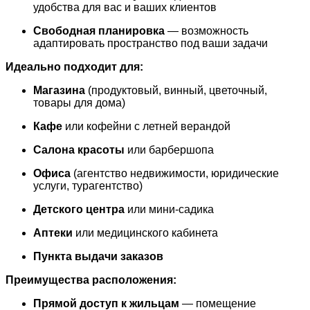
удобства для вас и ваших клиентов
Свободная планировка
— возможность
адаптировать пространство под ваши задачи
Идеально подходит для:
Магазина
(продуктовый, винный, цветочный,
товары для дома)
Кафе
или кофейни с летней верандой
Салона красоты
или барбершопа
Офиса
(агентство недвижимости, юридические
услуги, турагентство)
Детского центра
или мини-садика
Аптеки
или медицинского кабинета
Пункта выдачи заказов
Преимущества расположения:
Прямой доступ к жильцам
— помещение