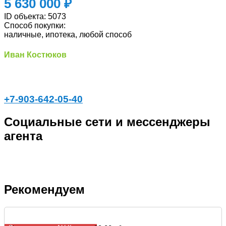
5 630 000 ₽
ID объекта:
5073
Способ покупки:
наличные, ипотека, любой способ
Иван Костюков
+7-903-642-05-40
Социальные сети и мессенджеры
агента
Рекомендуем