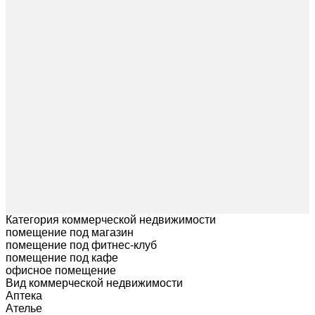
Категория коммерческой недвижимости
помещение под магазин
помещение под фитнес-клуб
помещение под кафе
офисное помещение
Вид коммерческой недвижимости
Аптека
Ателье