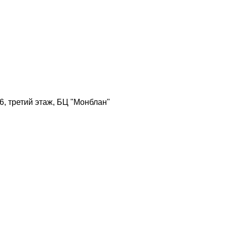
306, третий этаж, БЦ "Монблан"