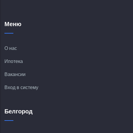
Меню
О нас
Ипотека
Вакансии
Вход в систему
Белгород