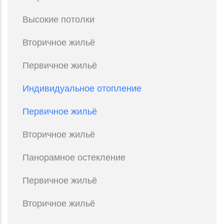
Высокие потолки
Вторичное жильё
Первичное жильё
Индивидуальное отопление
Первичное жильё
Вторичное жильё
Панорамное остекление
Первичное жильё
Вторичное жильё