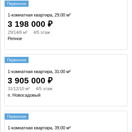
Первичное
1-комнатная квартира, 29.00 м²
3 198 000 ₽
29/14/6 м² 4/5 этаж
Репное
Первичное
1-комнатная квартира, 31.00 м²
3 905 000 ₽
31/12/10 м² 4/5 этаж
п. Новосадовый
Первичное
1-комнатная квартира, 39.00 м²