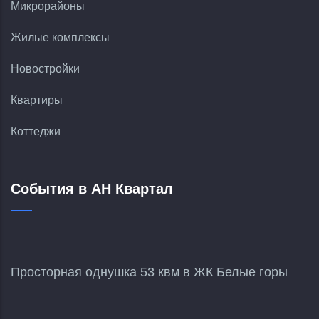
Микрорайоны
Жилые комплексы
Новостройки
Квартиры
Коттеджи
События в АН Квартал
Просторная однушка 53 квм в ЖК Белые горы