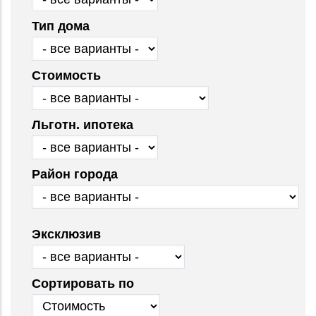
Тип дома
Стоимость
Льготн. ипотека
Район города
Эксклюзив
Сортировать по