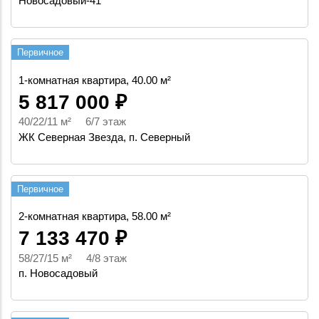
Новосадовый-41
Первичное
1-комнатная квартира, 40.00 м²
5 817 000 ₽
40/22/11 м² 6/7 этаж
ЖК Северная Звезда, п. Северный
Первичное
2-комнатная квартира, 58.00 м²
7 133 470 ₽
58/27/15 м² 4/8 этаж
п. Новосадовый