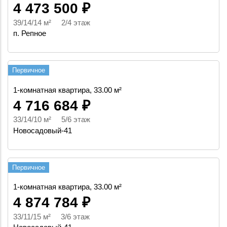
4 473 500 ₽
39/14/14 м² 2/4 этаж
п. Репное
Первичное
1-комнатная квартира, 33.00 м²
4 716 684 ₽
33/14/10 м² 5/6 этаж
Новосадовый-41
Первичное
1-комнатная квартира, 33.00 м²
4 874 784 ₽
33/11/15 м² 3/6 этаж