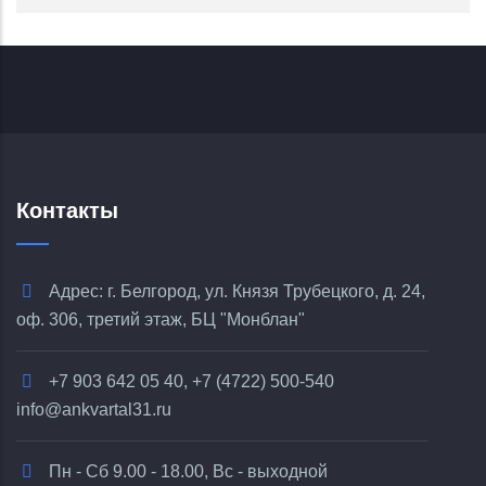
Контакты
Адрес: г. Белгород, ул. Князя Трубецкого, д. 24,
оф. 306, третий этаж, БЦ "Монблан"
+7 903 642 05 40, +7 (4722) 500-540
info@ankvartal31.ru
Пн - Сб 9.00 - 18.00, Вс - выходной