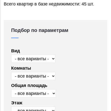
Всего квартир в базе недвижимости: 45 шт.
Подбор по параметрам
Вид
Комнаты
Общая площадь
Этаж