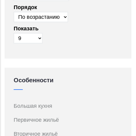
Порядок
Показать
Особенности
Большая кухня
Первичное жильё
Вторичное жильё