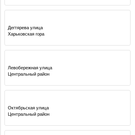
Дегтярева улица
Харьковская гора
Левобережная улица
Центральный район
Октябрьская улица
Центральный район