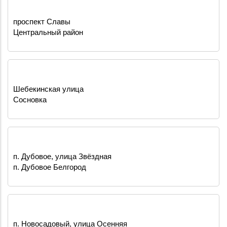
проспект Славы
Центральный район
Шебекинская улица
Сосновка
п. Дубовое, улица Звёздная
п. Дубовое Белгород
п. Новосадовый, улица Осенняя