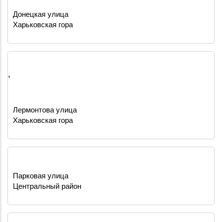
Донецкая улица
Харьковская гора
,
Лермонтова улица
Харьковская гора
Парковая улица
Центральный район