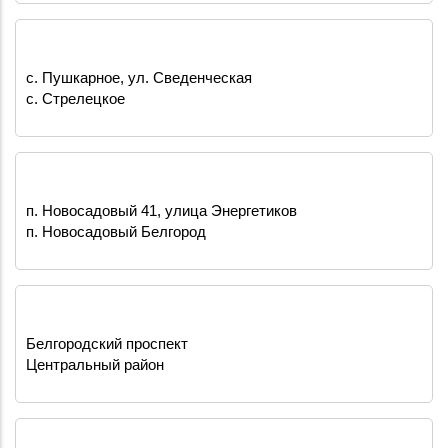
с. Пушкарное, ул. Сведенческая
с. Стрелецкое
п. Новосадовый 41, улица Энергетиков
п. Новосадовый Белгород
Белгородский проспект
Центральный район