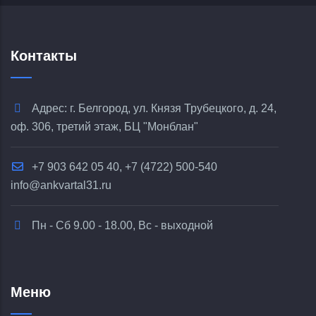
Контакты
Адрес: г. Белгород, ул. Князя Трубецкого, д. 24,
оф. 306, третий этаж, БЦ "Монблан"
+7 903 642 05 40, +7 (4722) 500-540
info@ankvartal31.ru
Пн - Сб 9.00 - 18.00, Вс - выходной
Меню