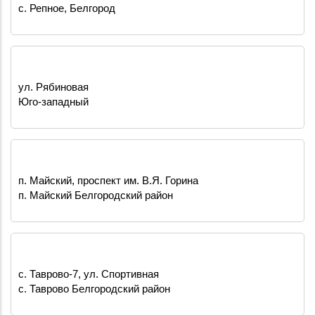
с. Репное, Белгород
ул. Рябиновая
Юго-западный
п. Майский, проспект им. В.Я. Горина
п. Майский Белгородский район
с. Таврово-7, ул. Спортивная
с. Таврово Белгородский район