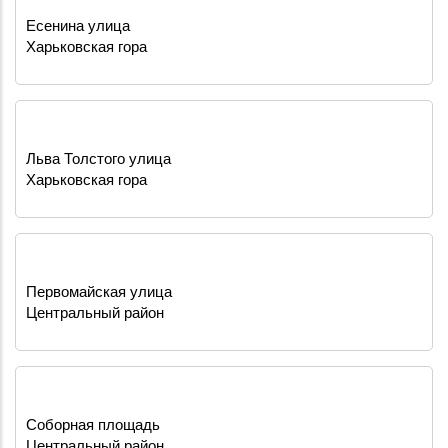
Есенина улица
Харьковская гора
Льва Толстого улица
Харьковская гора
Первомайская улица
Центральный район
Соборная площадь
Центральный район