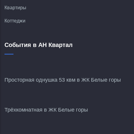
Квартиры
Коттеджи
События в АН Квартал
Просторная однушка 53 квм в ЖК Белые горы
Трёхкомнатная в ЖК Белые горы