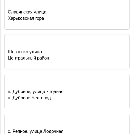
Славянская улица
Харьковская гора
Шевченко улица
Центральный район
п. Дубовое, улица Ягодная
п. Дубовое Белгород
с. Репное, улица Лодочная