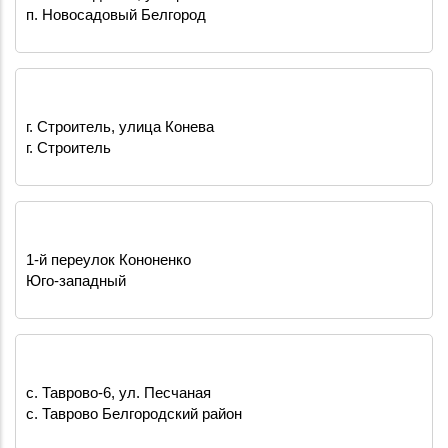
п. Новосадовый Белгород
г. Строитель, улица Конева
г. Строитель
1-й переулок Кононенко
Юго-западный
с. Таврово-6, ул. Песчаная
с. Таврово Белгородский район