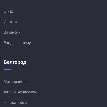
О нас
Ипотека
Вакансии
Вход в систему
Белгород
Микрорайоны
Жилые комплексы
Новостройки