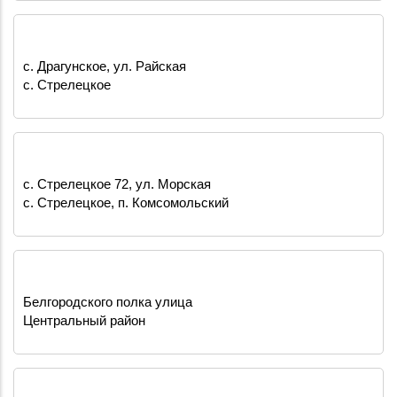
с. Драгунское, ул. Райская
с. Стрелецкое
с. Стрелецкое 72, ул. Морская
с. Стрелецкое
,
п. Комсомольский
Белгородского полка улица
Центральный район