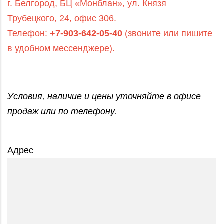
г. Белгород, БЦ «Монблан», ул. Князя
Трубецкого, 24, офис 306.
Телефон:
+7‑903‑642‑05‑40
(звоните или пишите
в удобном мессенджере).
Условия, наличие и цены уточняйте в офисе
продаж или по телефону.
Адрес