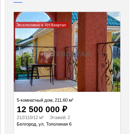
Эксклюзивно в АН Квартал
5-комнатный дом, 211.60 м²
12 500 000 ₽
212/110/12 м² Этажей: 2
Белгород, ул. Тополиная 6