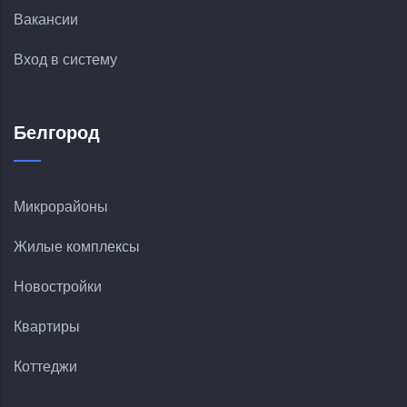
Вакансии
Вход в систему
Белгород
Микрорайоны
Жилые комплексы
Новостройки
Квартиры
Коттеджи