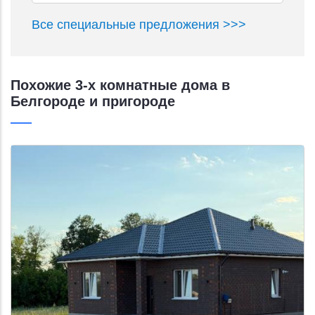
Все специальные предложения >>>
Похожие 3-х комнатные дома в
Белгороде и пригороде