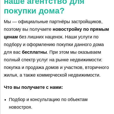
наше агентство для
покупки дома?
Мы — официальные партнёры застройщиков,
поэтому вы получаете
новостройку по прямым
ценам
без лишних наценок. Наши услуги по
подбору и оформлению покупки данного дома
для вас
бесплатны
. При этом мы оказываем
полный спектр услуг на рынке недвижимости:
покупка и продажа домов и участков, вторичного
жилья, а также коммерческой недвижимости.
Что вы получаете с нами:
Подбор и консультацию по объектам
новостроя.