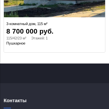
3-комнатный дом, 115 м²
8 700 000 руб.
115/42/23 м² Этажей: 1
Пушкарное
Контакты