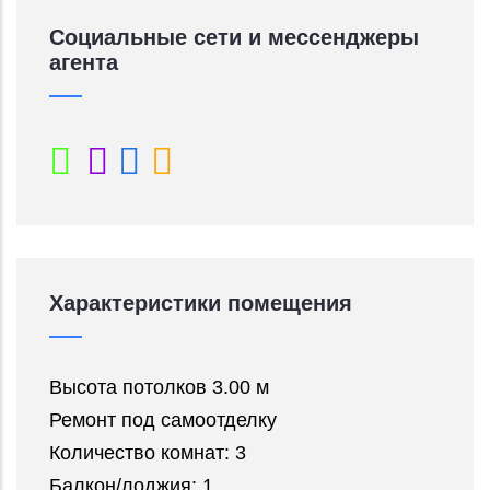
Социальные сети и мессенджеры
агента
Характеристики помещения
Высота потолков 3.00 м
Ремонт под самоотделку
Количество комнат: 3
Балкон/лоджия: 1