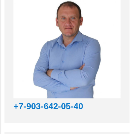
+7-903-642-05-40