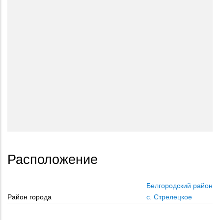
Расположение
Белгородский район
Район города
с. Стрелецкое