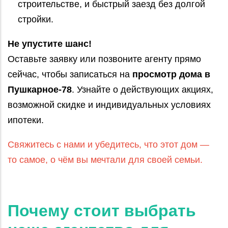
строительстве, и быстрый заезд без долгой
стройки.
Не упустите шанс!
Оставьте заявку или позвоните агенту прямо
сейчас, чтобы записаться на
просмотр дома в
Пушкарное‑78
. Узнайте о действующих акциях,
возможной скидке и индивидуальных условиях
ипотеки.
Свяжитесь с нами и убедитесь, что этот дом —
то самое, о чём вы мечтали для своей семьи.
Почему стоит выбрать