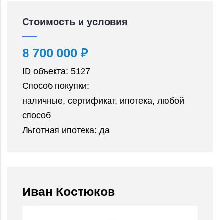
Стоимость и условия
8 700 000 ₽
ID объекта:
5127
Способ покупки:
наличные, сертификат, ипотека, любой
способ
Льготная ипотека:
да
Иван Костюков