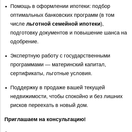
Помощь в оформлении ипотеки: подбор
оптимальных банковских программ (в том
числе
льготной семейной ипотеки
),
подготовку документов и повышение шанса на
одобрение.
Экспертную работу с государственными
программами — материнский капитал,
сертификаты, льготные условия.
Поддержку в продаже вашей текущей
недвижимости, чтобы спокойно и без лишних
рисков переехать в новый дом.
Приглашаем на консультацию!