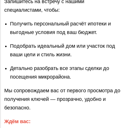
Запишитесь на встречу с нашими
специалистами, чтобы:
Получить персональный расчёт ипотеки и
выгодные условия под ваш бюджет.
Подобрать идеальный дом или участок под
ваши цели и стиль жизни.
Детально разобрать все этапы сделки до
посещения микрорайона.
Мы сопровождаем вас от первого просмотра до
получения ключей — прозрачно, удобно и
безопасно.
Ждём вас: