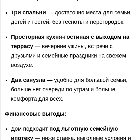
Три спальни
— достаточно места для семьи,
детей и гостей, без тесноты и перегородок.
Просторная кухня‑гостиная с выходом на
террасу
— вечерние ужины, встречи с
друзьями и семейные праздники на свежем
воздухе.
Два санузла
— удобно для большой семьи,
больше нет очереди по утрам и больше
комфорта для всех.
Финансовые выгоды:
Дом подходит
под льготную семейную
ипотеку
— ниже ставка, выгодные условия и