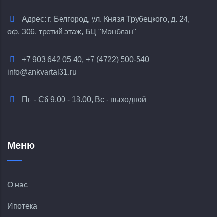
Адрес: г. Белгород, ул. Князя Трубецкого, д. 24,
оф. 306, третий этаж, БЦ "Монблан"
+7 903 642 05 40, +7 (4722) 500-540
info@ankvartal31.ru
Пн - Сб 9.00 - 18.00, Вс - выходной
Меню
О нас
Ипотека