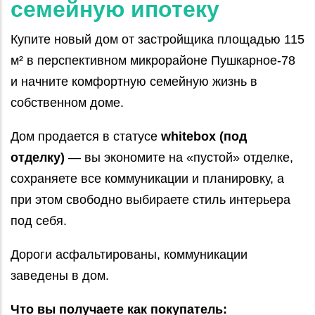
семейную ипотеку
Купите новый дом от застройщика площадью 115
м² в перспективном микрорайоне Пушкарное‑78
и начните комфортную семейную жизнь в
собственном доме.
Дом продается в статусе
whitebox (под
отделку)
— вы экономите на «пустой» отделке,
сохраняете все коммуникации и планировку, а
при этом свободно выбираете стиль интерьера
под себя.
Дороги асфальтированы, коммуникации
заведены в дом.
Что вы получаете как покупатель: