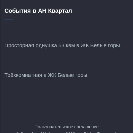
События в АН Квартал
Просторная однушка 53 квм в ЖК Белые горы
Трёхкомнатная в ЖК Белые горы
Пользовательское соглашение