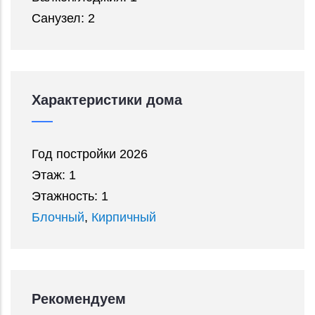
Санузел: 2
Характеристики дома
Год постройки 2026
Этаж: 1
Этажность: 1
Блочный
,
Кирпичный
Рекомендуем