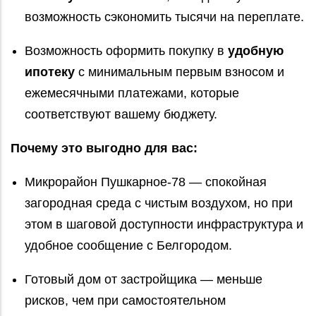
возможность сэкономить тысячи на переплате.
Возможность оформить покупку в
удобную
ипотеку
с минимальным первым взносом и
ежемесячными платежами, которые
соответствуют вашему бюджету.
Почему это выгодно для вас:
Микрорайон Пушкарное‑78 — спокойная
загородная среда с чистым воздухом, но при
этом в шаговой доступности инфраструктура и
удобное сообщение с Белгородом.
Готовый дом от застройщика — меньше
рисков, чем при самостоятельном