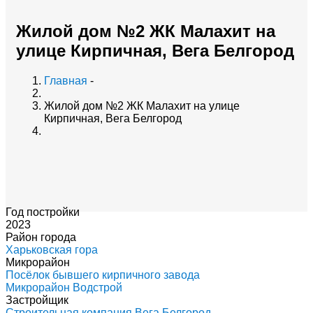
Жилой дом №2 ЖК Малахит на
улице Кирпичная, Вега Белгород
Главная
-
Жилой дом №2 ЖК Малахит на улице
Кирпичная, Вега Белгород
Год постройки
2023
Район города
Харьковская гора
Микрорайон
Посёлок бывшего кирпичного завода
Микрорайон Водстрой
Застройщик
Строительная компания Вега Белгород