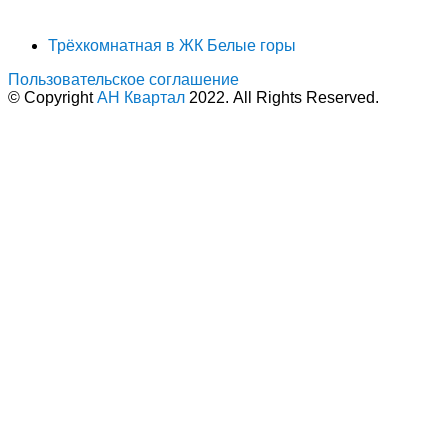
Трёхкомнатная в ЖК Белые горы
Пользовательское соглашение
© Copyright
АН Квартал
2022. All Rights Reserved.