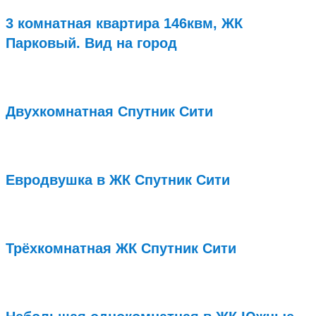
3 комнатная квартира 146квм, ЖК
Парковый. Вид на город
Подробнее...
Двухкомнатная Спутник Сити
Подробнее...
Евродвушка в ЖК Спутник Сити
Подробнее...
Трёхкомнатная ЖК Спутник Сити
Подробнее...