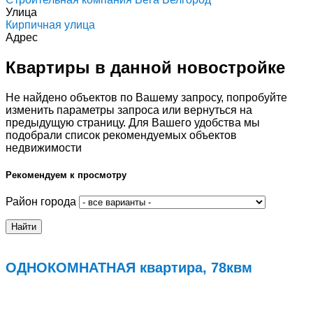
Улица
Кирпичная улица
Адрес
Квартиры в данной новостройке
Не найдено объектов по Вашему запросу, попробуйте
изменить параметры запроса или вернуться на
предыдущую страницу. Для Вашего удобства мы
подобрали список рекомендуемых объектов
недвижимости
Рекомендуем к просмотру
Район города
ОДНОКОМНАТНАЯ квартира, 78квм
Подробнее...