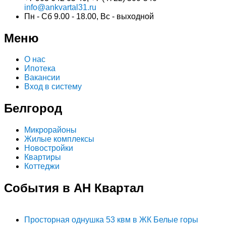
info@ankvartal31.ru
Пн - Сб 9.00 - 18.00, Вс - выходной
Меню
О нас
Ипотека
Вакансии
Вход в систему
Белгород
Микрорайоны
Жилые комплексы
Новостройки
Квартиры
Коттеджи
События в АН Квартал
Просторная однушка 53 квм в ЖК Белые горы