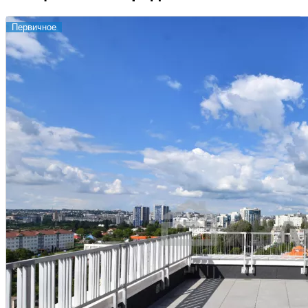
Первичное