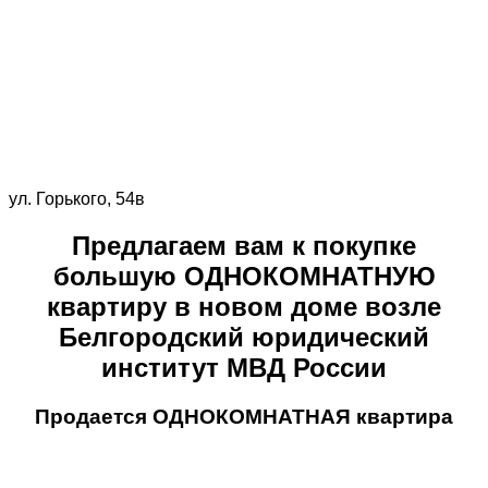
ул. Горького, 54в
Предлагаем вам к покупке
большую ОДНОКОМНАТНУЮ
квартиру в новом доме возле
Белгородский юридический
институт МВД России
Продается ОДНОКОМНАТНАЯ квартира