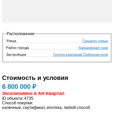
Расположение
Улица
Горького улица
Район города
Харьковская гора
Застройщик
Группа компаний Сибпромстрой
Стоимость и условия
6 800 000 ₽
Эксклюзивно в АН Квартал
ID объекта:
4735
Способ покупки:
наличные, сертификат, ипотека, любой способ