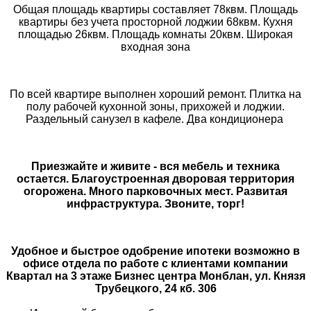
Общая площадь квартиры составляет 78квм. Площадь
квартиры без учета просторной лоджии 68квм. Кухня
площадью 26квм. Площадь комнаты 20квм. Широкая
входная зона
По всей квартире выполнен хороший ремонт. Плитка на
полу рабочей кухонной зоны, прихожей и лоджии.
Раздельный санузел в кафеле. Два кондиционера
Приезжайте и живите - вся мебель и техника
остается. Благоустроенная дворовая территория
огорожена. Много парковочных мест. Развитая
инфраструктура. Звоните, торг!
Удобное и быстрое одобрение ипотеки возможно в
офисе отдела по работе с клиентами компании
Квартал на 3 этаже Бизнес центра Монблан, ул. Князя
Трубецкого, 24 кб. 306