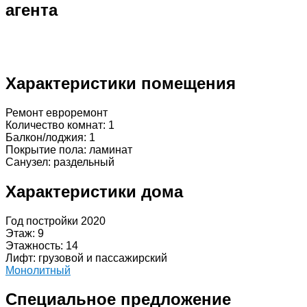
агента
Характеристики помещения
Ремонт евроремонт
Количество комнат: 1
Балкон/лоджия: 1
Покрытие пола: ламинат
Санузел: раздельный
Характеристики дома
Год постройки 2020
Этаж: 9
Этажность: 14
Лифт: грузовой и пассажирский
Монолитный
Специальное предложение