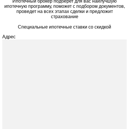
Ипотечный брокер подберет для вас наилучшую
ипотечную программу, поможет с подбором документов,
проведет на всех этапах сделки и предложит
страхование
Специальные ипотечные ставки со скидкой
Адрес