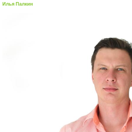
Илья Палкин