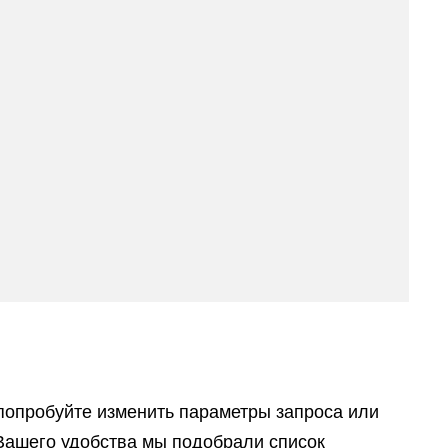
попробуйте изменить параметры запроса или
Вашего удобства мы подобрали список