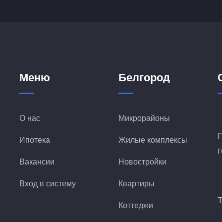
Меню
Белгород
О нас
Микрорайоны
Ипотека
Жилые комплексы
Вакансии
Новостройки
Вход в систему
Квартиры
Коттеджи