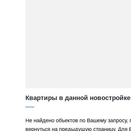
Квартиры в данной новостройке
Не найдено объектов по Вашему запросу, 
вернуться на предыдущую страницу. Для 