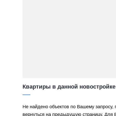
Квартиры в данной новостройке
Не найдено объектов по Вашему запросу, 
вернуться на предыдущую страницу. Для 