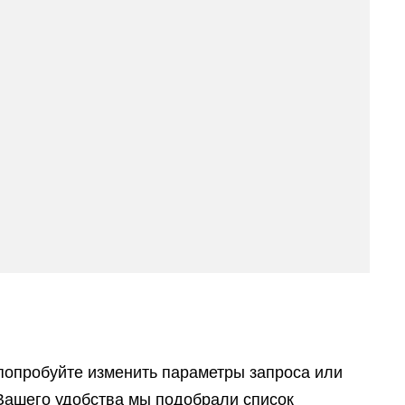
попробуйте изменить параметры запроса или
Вашего удобства мы подобрали список