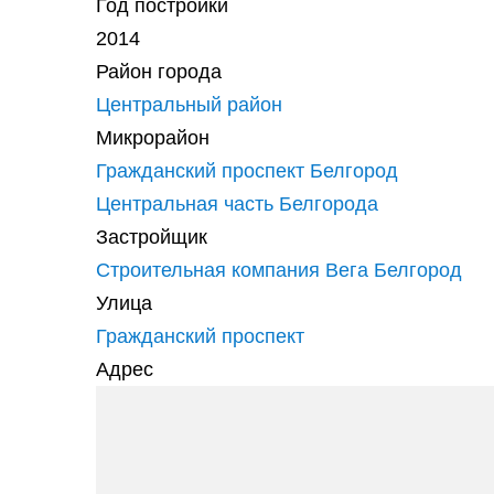
Год постройки
2014
Район города
Центральный район
Микрорайон
Гражданский проспект Белгород
Центральная часть Белгорода
Застройщик
Строительная компания Вега Белгород
Улица
Гражданский проспект
Адрес