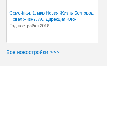
Семейная, 1, мкр Новая Жизнь Белгород
Новая жизнь, АО Дирекция Юго-
Год постройки 2018
Западного района
Все новостройки >>>