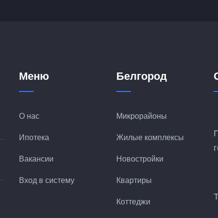
Меню
Белгород
О нас
Микрорайоны
Ипотека
Жилые комплексы
Вакансии
Новостройки
Вход в систему
Квартиры
Коттеджи