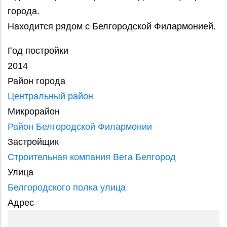
города.
Находится рядом с Белгородской Филармонией.
Год постройки
2014
Район города
Центральный район
Микрорайон
Район Белгородской Филармонии
Застройщик
Строительная компания Вега Белгород
Улица
Белгородского полка улица
Адрес