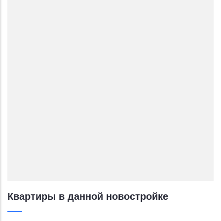
Квартиры в данной новостройке