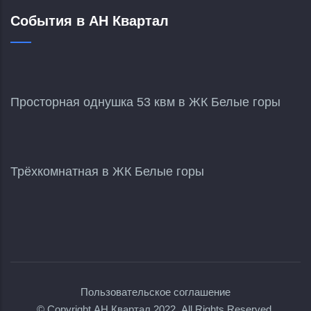
События в АН Квартал
Просторная однушка 53 квм в ЖК Белые горы
Трёхкомнатная в ЖК Белые горы
Пользовательское соглашение
© Copyright
АН Квартал
2022. All Rights Reserved.