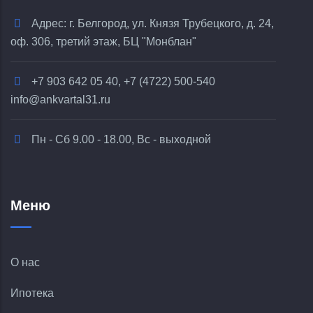
Адрес: г. Белгород, ул. Князя Трубецкого, д. 24,
оф. 306, третий этаж, БЦ "Монблан"
+7 903 642 05 40, +7 (4722) 500-540
info@ankvartal31.ru
Пн - Сб 9.00 - 18.00, Вс - выходной
Меню
О нас
Ипотека