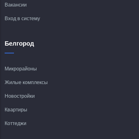
Вакансии
Вход в систему
Белгород
Микрорайоны
Жилые комплексы
Новостройки
Квартиры
Коттеджи