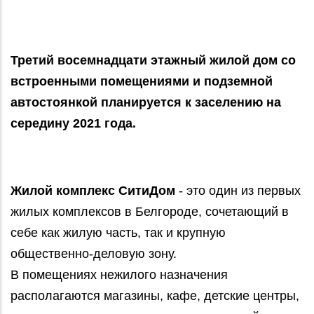
Третий восемнадцати этажный жилой дом со
встроенными помещениями и подземной
автостоянкой планируется к заселению на
середину 2021 года.
Жилой комплекс СитиДом
- это один из первых
жилых комплексов в Белгороде, сочетающий в
себе как жилую часть, так и крупную
общественно-деловую зону.
В помещениях нежилого назначения
располагаются магазины, кафе, детские центры,