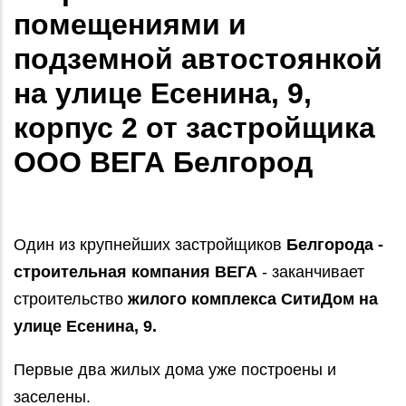
помещениями и
подземной автостоянкой
на улице Есенина, 9,
корпус 2 от застройщика
ООО ВЕГА Белгород
Один из крупнейших застройщиков
Белгорода -
строительная компания ВЕГА
- заканчивает
строительство
жилого комплекса СитиДом на
улице Есенина, 9.
Первые два жилых дома уже построены и
заселены.