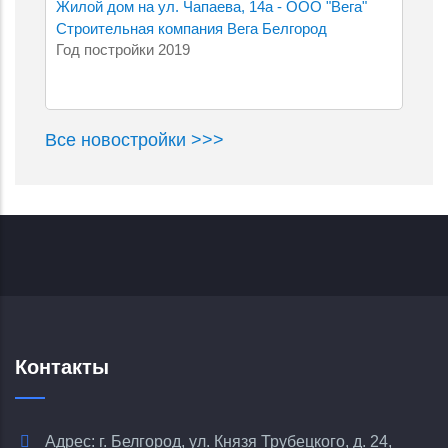
Жилой дом на ул. Чапаева, 14а - ООО "Вега"
Строительная компания Вега Белгород
Год постройки 2019
Все новостройки >>>
Контакты
Адрес: г. Белгород, ул. Князя Трубецкого, д. 24,