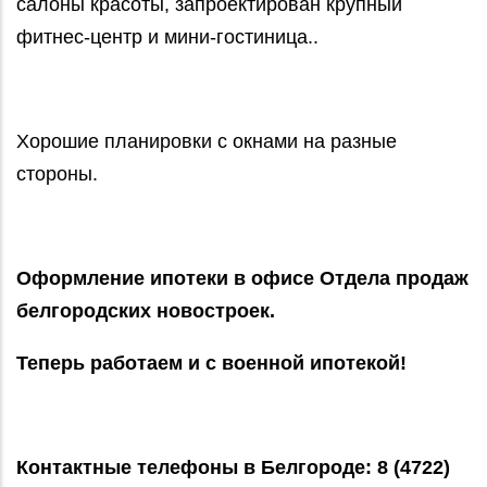
салоны красоты, запроектирован крупный
фитнес-центр и мини-гостиница..
Хорошие планировки с окнами на разные
стороны.
Оформление ипотеки в офисе Отдела продаж
белгородских новостроек.
Теперь работаем и с военной ипотекой!
Контактные телефоны в Белгороде: 8 (4722)