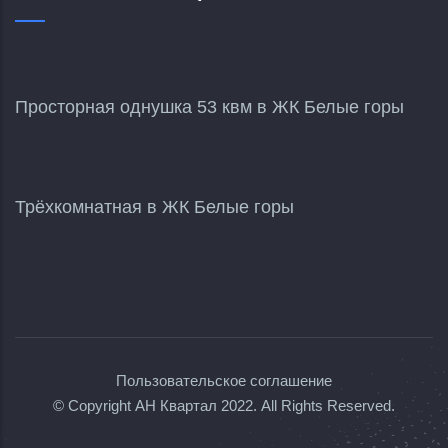
Просторная однушка 53 квм в ЖК Белые горы
Трёхкомнатная в ЖК Белые горы
Пользовательское соглашение
© Copyright
АН Квартал
2022. All Rights Reserved.