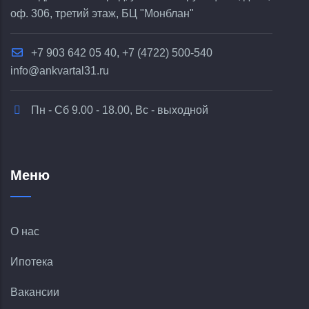
оф. 306, третий этаж, БЦ "Монблан"
+7 903 642 05 40, +7 (4722) 500-540
info@ankvartal31.ru
Пн - Сб 9.00 - 18.00, Вс - выходной
Меню
О нас
Ипотека
Вакансии