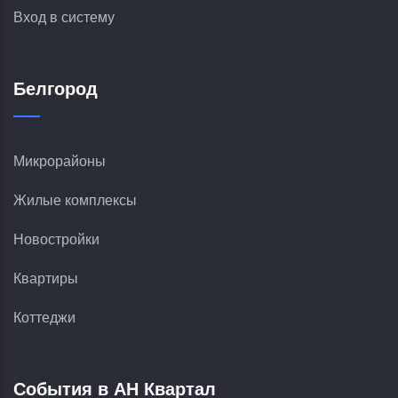
Вход в систему
Белгород
Микрорайоны
Жилые комплексы
Новостройки
Квартиры
Коттеджи
События в АН Квартал