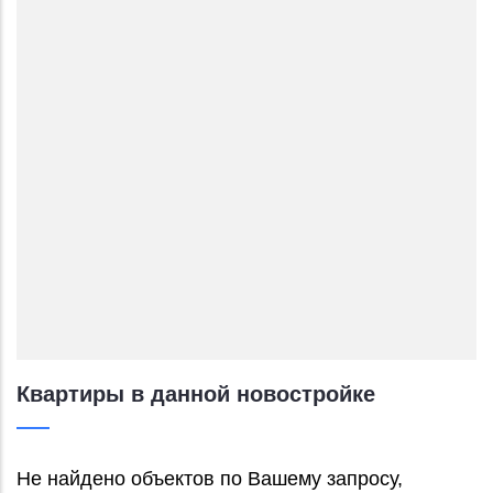
Квартиры в данной новостройке
Не найдено объектов по Вашему запросу,