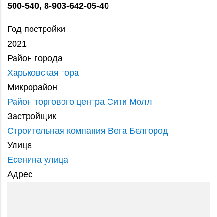
500-540, 8-903-642-05-40
Год постройки
2021
Район города
Харьковская гора
Микрорайон
Район торгового центра Сити Молл
Застройщик
Строительная компания Вега Белгород
Улица
Есенина улица
Адрес