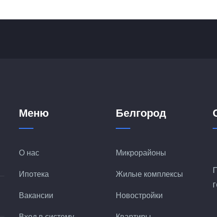
Меню
Белгород
О нас
Микрорайоны
Ипотека
Жилые комплексы
Вакансии
Новостройки
Вход в систему
Квартиры