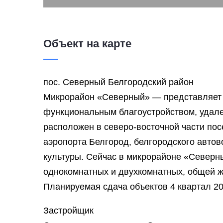
Подробнее...
Объект на карте
пос. Северный Белгородский район
Микрорайон «Северный» — представляет 
функциональным благоустройством, удале
расположен в северо-восточной части пос
аэропорта Белгород, белгородского автов
культуры. Сейчас в микрорайоне «Северны
однокомнатных и двухкомнатных, общей ж
Планируемая сдача объектов 4 квартал 2
Застройщик