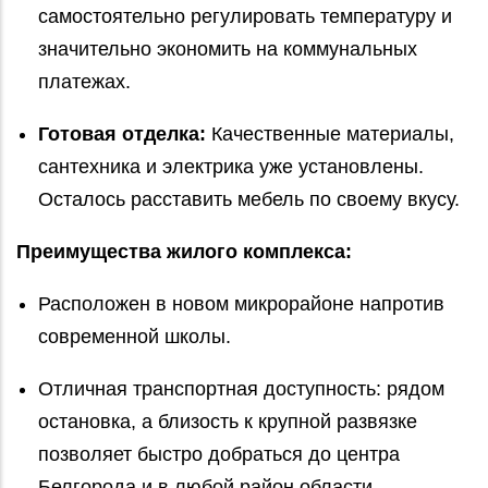
самостоятельно регулировать температуру и
значительно экономить на коммунальных
платежах.
Готовая отделка:
Качественные материалы,
сантехника и электрика уже установлены.
Осталось расставить мебель по своему вкусу.
Преимущества жилого комплекса:
Расположен в новом микрорайоне напротив
современной школы.
Отличная транспортная доступность: рядом
остановка, а близость к крупной развязке
позволяет быстро добраться до центра
Белгорода и в любой район области.