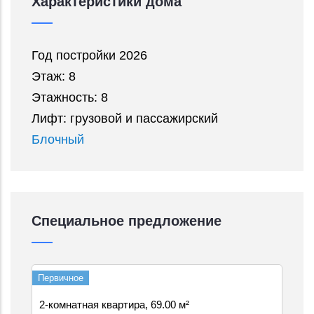
Характеристики дома
Год постройки 2026
Этаж: 8
Этажность: 8
Лифт: грузовой и пассажирский
Блочный
Специальное предложение
Первичное
2-комнатная квартира, 69.00 м²