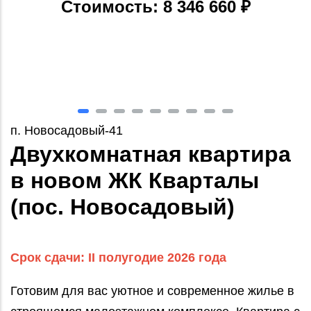
Стоимость: 8 346 660 ₽
п. Новосадовый-41
Двухкомнатная квартира
в новом ЖК Кварталы
(пос. Новосадовый)
Срок сдачи: II полугодие 2026 года
Готовим для вас уютное и современное жилье в