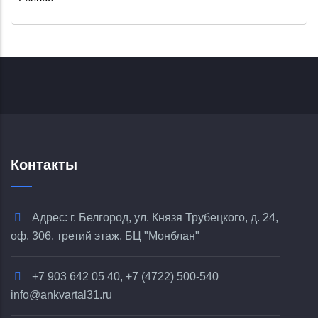
Контакты
Адрес: г. Белгород, ул. Князя Трубецкого, д. 24,
оф. 306, третий этаж, БЦ "Монблан"
+7 903 642 05 40, +7 (4722) 500-540
info@ankvartal31.ru