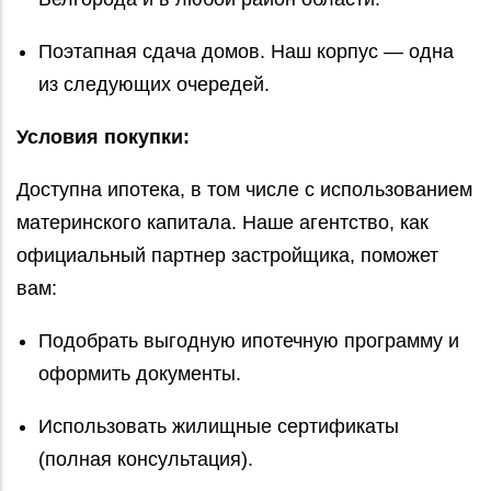
Поэтапная сдача домов. Наш корпус — одна
из следующих очередей.
Условия покупки:
Доступна ипотека, в том числе с использованием
материнского капитала. Наше агентство, как
официальный партнер застройщика, поможет
вам:
Подобрать выгодную ипотечную программу и
оформить документы.
Использовать жилищные сертификаты
(полная консультация).