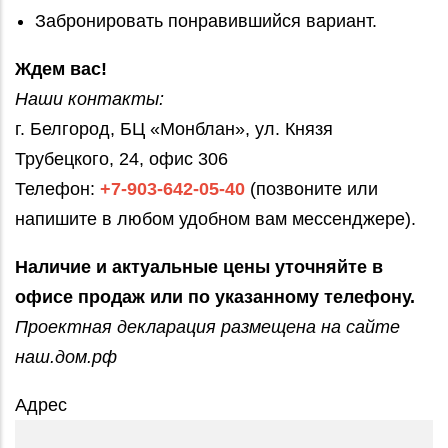
Забронировать понравившийся вариант.
Ждем вас!
Наши контакты:
г. Белгород, БЦ «Монблан», ул. Князя
Трубецкого, 24, офис 306
Телефон:
+7-903-642-05-40
(позвоните или
напишите в любом удобном вам мессенджере).
Наличие и актуальные цены уточняйте в
офисе продаж или по указанному телефону.
Проектная декларация размещена на сайте
наш.дом.рф
Адрес