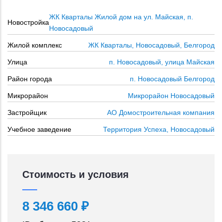
ЖК Кварталы Жилой дом на ул. Майская, п.
Новостройка
Новосадовый
Жилой комплекс
ЖК Кварталы, Новосадовый, Белгород
Улица
п. Новосадовый, улица Майская
Район города
п. Новосадовый Белгород
Микрорайон
Микрорайон Новосадовый
Застройщик
АО Домостроительная компания
Учебное заведение
Территория Успеха, Новосадовый
Стоимость и условия
8 346 660 ₽