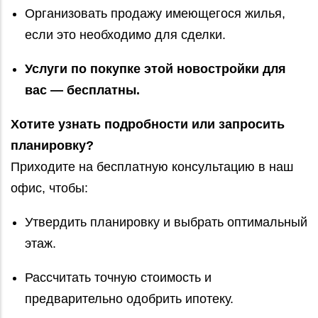
Организовать продажу имеющегося жилья,
если это необходимо для сделки.
Услуги по покупке этой новостройки для
вас — бесплатны.
Хотите узнать подробности или запросить
планировку?
Приходите на бесплатную консультацию в наш
офис, чтобы:
Утвердить планировку и выбрать оптимальный
этаж.
Рассчитать точную стоимость и
предварительно одобрить ипотеку.