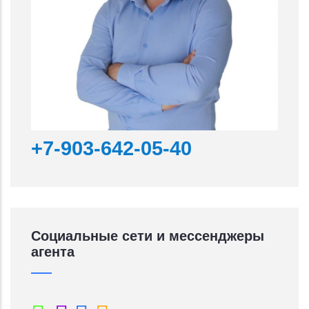
+7-903-642-05-40
Социальные сети и мессенджеры
агента