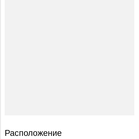
Расположение