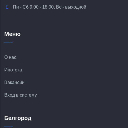
Пн - Сб 9.00 - 18.00, Вс - выходной
Меню
О нас
Ипотека
Вакансии
Вход в систему
Белгород