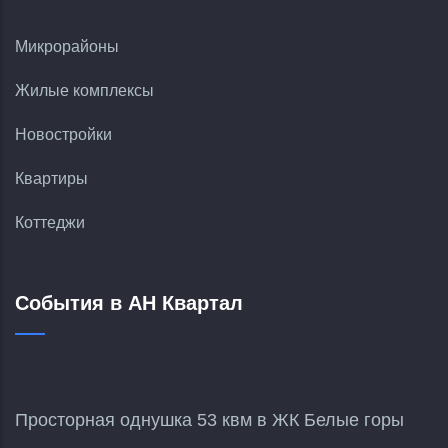
Микрорайоны
Жилые комплексы
Новостройки
Квартиры
Коттеджи
События в АН Квартал
Просторная однушка 53 квм в ЖК Белые горы