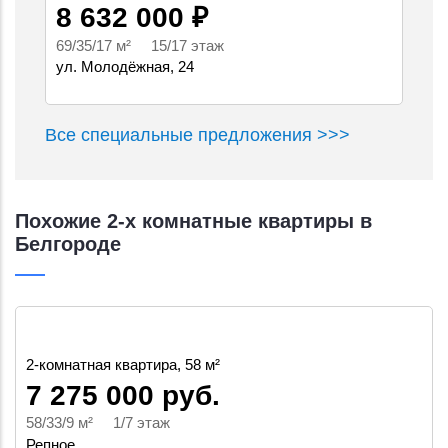
8 632 000 ₽
69/35/17 м² 15/17 этаж
ул. Молодёжная, 24
Все специальные предложения >>>
Похожие 2-х комнатные квартиры в
Белгороде
2-комнатная квартира, 58 м²
7 275 000 руб.
58/33/9 м² 1/7 этаж
Репное