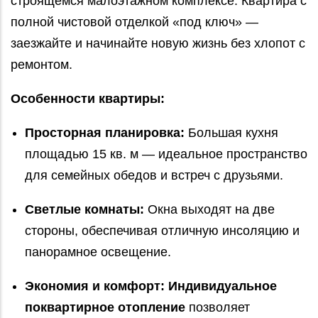
строящемся малоэтажном комплексе. Квартира с
полной чистовой отделкой «под ключ» —
заезжайте и начинайте новую жизнь без хлопот с
ремонтом.
Особенности квартиры:
Просторная планировка:
Большая кухня
площадью 15 кв. м — идеальное пространство
для семейных обедов и встреч с друзьями.
Светлые комнаты:
Окна выходят на две
стороны, обеспечивая отличную инсоляцию и
панорамное освещение.
Экономия и комфорт:
Индивидуальное
поквартирное отопление
позволяет