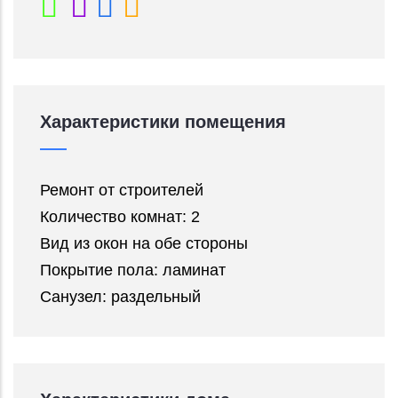
Характеристики помещения
Ремонт от строителей
Количество комнат: 2
Вид из окон на обе стороны
Покрытие пола: ламинат
Санузел: раздельный