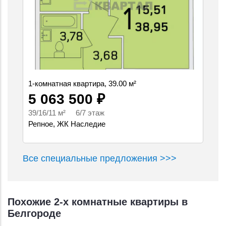
1-комнатная квартира, 39.00 м²
5 063 500 ₽
39/16/11 м² 6/7 этаж
Репное, ЖК Наследие
Все специальные предложения >>>
Похожие 2-х комнатные квартиры в
Белгороде