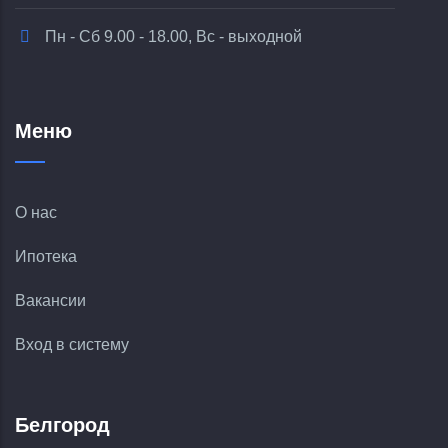
Пн - Сб 9.00 - 18.00, Вс - выходной
Меню
О нас
Ипотека
Вакансии
Вход в систему
Белгород