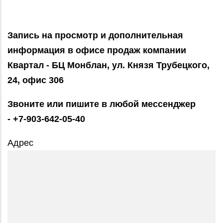
Запись на просмотр и дополнительная
информация в офисе продаж компании
Квартал - БЦ Монблан, ул. Князя Трубецкого,
24, офис 306
Звоните или пишите в любой мессенджер
- +7-903-642-05-40
Адрес