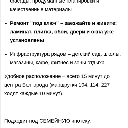
фасады, продуманные планировки и
качественные материалы
Ремонт "под ключ" – заезжайте и живите:
ламинат, плитка, обои, двери и окна уже
установлены
Инфраструктура рядом – детский сад, школы,
магазины, кафе, фитнес и зоны отдыха
Удобное расположение – всего 15 минут до
центра Белгорода (маршрутки 104, 114, 227
ходят каждые 10 минут).
Подходит под СЕМЕЙНУЮ ипотеку.