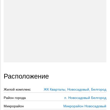
Расположение
Жилой комплекс
ЖК Кварталы, Новосадовый, Белгород
Район города
п. Новосадовый Белгород
Микрорайон
Микрорайон Новосадовый