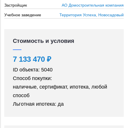
Застройщик
АО Домостроительная компания
Учебное заведение
Территория Успеха, Новосадовый
Стоимость и условия
7 133 470 ₽
ID объекта:
5040
Способ покупки:
наличные, сертификат, ипотека, любой
способ
Льготная ипотека:
да