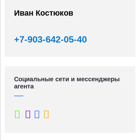
Иван Костюков
+7-903-642-05-40
Социальные сети и мессенджеры
агента