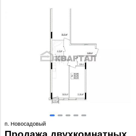
п. Новосадовый
Продажа двухкомнатных