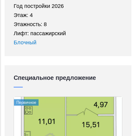
Год постройки 2026
Этаж: 4
Этажность: 8
Лифт: пассажирский
Блочный
Специальное предложение
Первичное