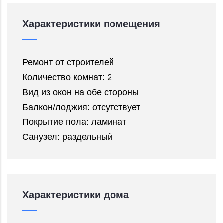
Характеристики помещения
Ремонт от строителей
Количество комнат: 2
Вид из окон на обе стороны
Балкон/лоджия: отсутствует
Покрытие пола: ламинат
Санузел: раздельный
Характеристики дома