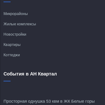
Микрорайоны
Жилые комплексы
Новостройки
Квартиры
Коттеджи
События в АН Квартал
Просторная однушка 53 квм в ЖК Белые горы