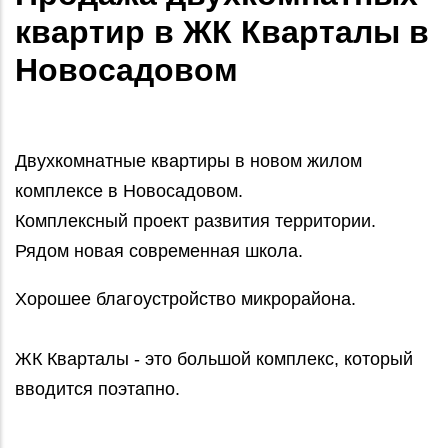
квартир в ЖК Кварталы в
Новосадовом
Двухкомнатные квартиры в новом жилом
комплексе в Новосадовом.
Комплексный проект развития территории.
Рядом новая современная школа.
Хорошее благоустройство микрорайона.
ЖК Кварталы - это большой комплекс, который
вводится поэтапно.