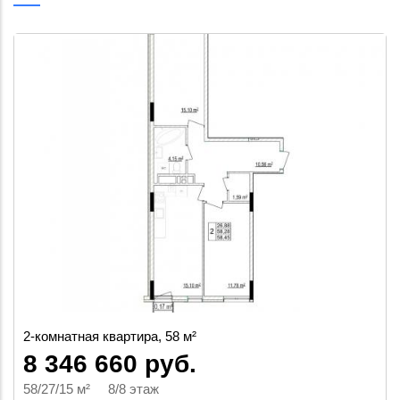
2-комнатная квартира, 69 м²
8 632 000 руб.
69/35/17 м² 15/17 этаж
ул. Молодёжная, 24