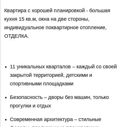
Квартира с хорошей планировкой - большая
кухня 15 кв.м, окна на две стороны,
индивидуальное поквартирное отопление,
ОТДЕЛКА.
11 уникальных кварталов – каждый со своей
закрытой территорией, детскими и
спортивными площадками
Безопасность – дворы без машин, только
прогулки и отдых
Современная архитектура – стильные