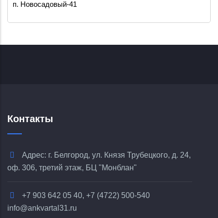
Контакты
Адрес: г. Белгород, ул. Князя Трубецкого, д. 24,
оф. 306, третий этаж, БЦ "Монблан"
+7 903 642 05 40, +7 (4722) 500-540
info@ankvartal31.ru